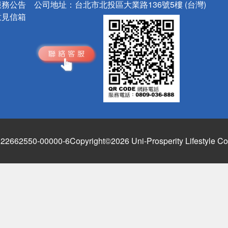
服務公告
公司地址：
台北市北投區大業路136號5樓 (台灣)
意見信箱
662550-00000-6
Copyright©2026 Uni-Prosperity Lifestyle Co