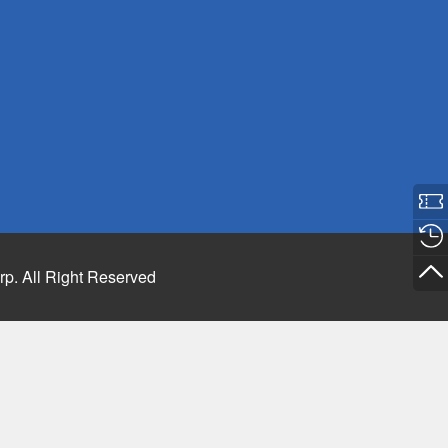
rp. All Right Reserved