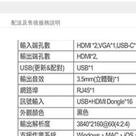
配送及售後服務說明