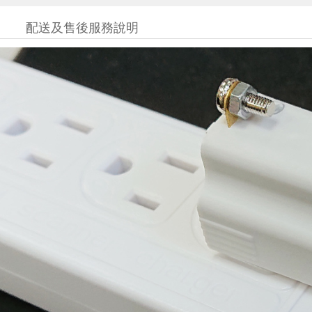
配送及售後服務說明