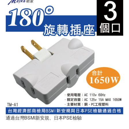
通過台灣BSMI新安規、日本PSE檢驗