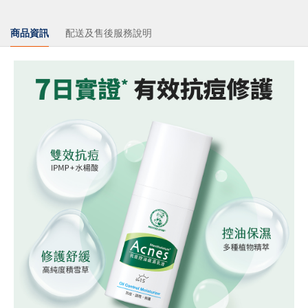
商品資訊
配送及售後服務說明