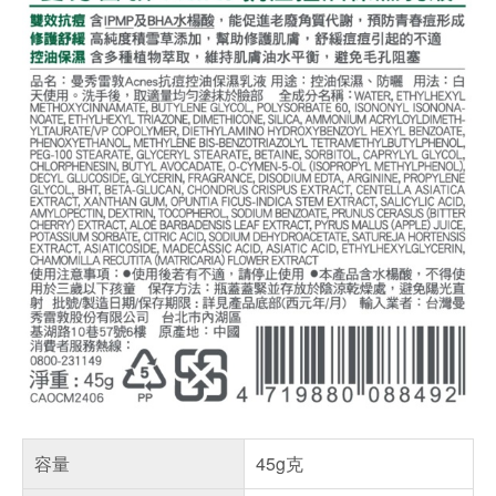
容量
45g克