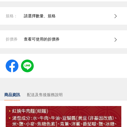
規格：
請選擇數量、規格
折價券
查看可使用的折價券
商品資訊
配送及售後服務說明