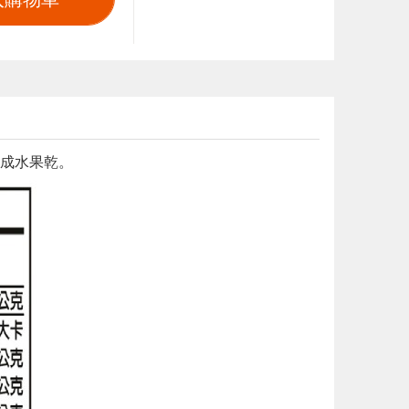
成水果乾。