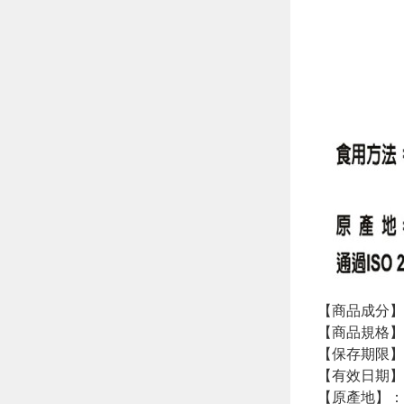
【商品成分】
【商品規格】：
【保存期限】
【有效日期】
【原產地】：