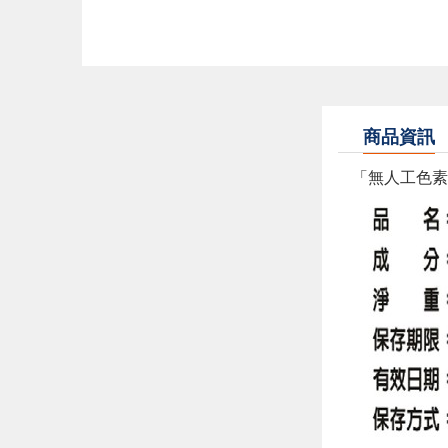
商品資訊
「無人工色素