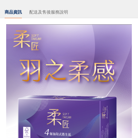
商品資訊
配送及售後服務說明