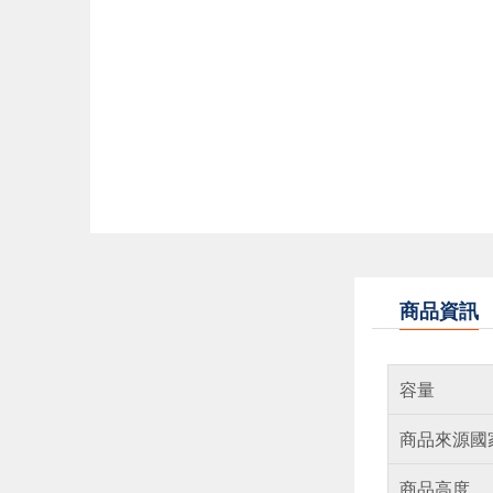
商品資訊
容量
商品來源國
商品高度