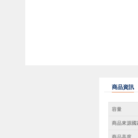
商品資訊
容量
商品來源國
商品高度