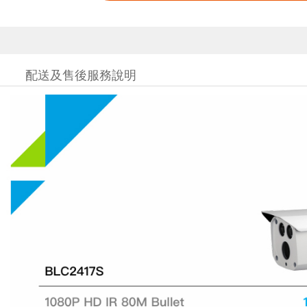
配送及售後服務說明