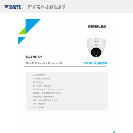
商品資訊
配送及售後服務說明