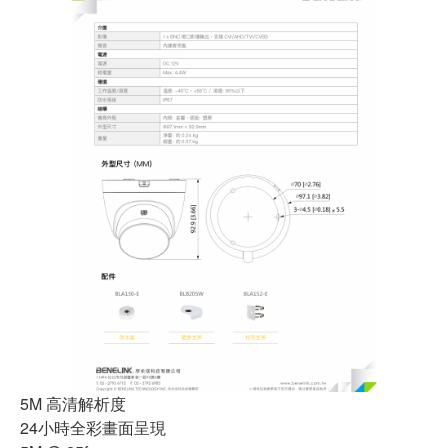
5M 高清解析度
24小時全彩畫面呈現