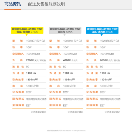
商品資訊
配送及售後服務說明