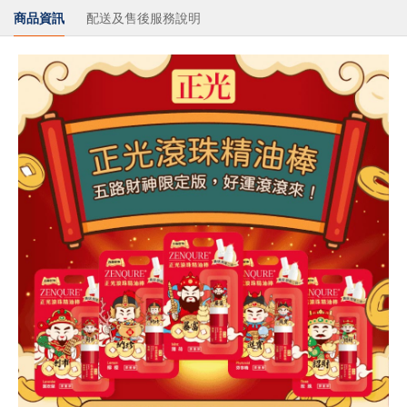
商品資訊
配送及售後服務說明