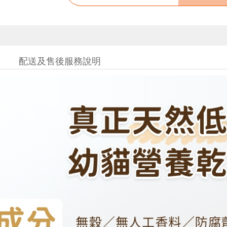
配送及售後服務說明