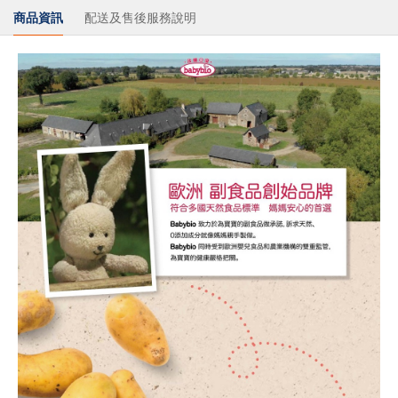
商品資訊
配送及售後服務說明