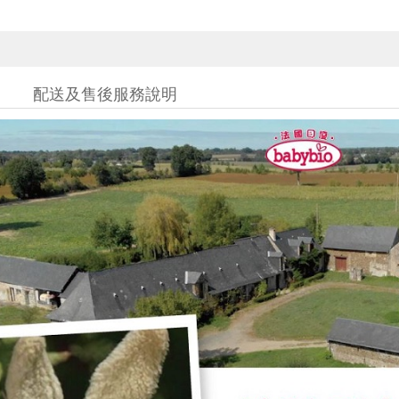
配送及售後服務說明