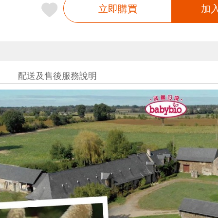
立即購買
加
配送及售後服務說明