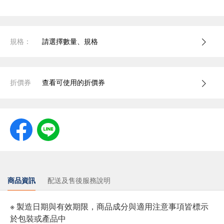
規格：
請選擇數量、規格
折價券
查看可使用的折價券
商品資訊
配送及售後服務說明
※ 製造日期與有效期限，商品成分與適用注意事項皆標示
於包裝或產品中