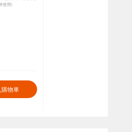
併使用)
入購物車