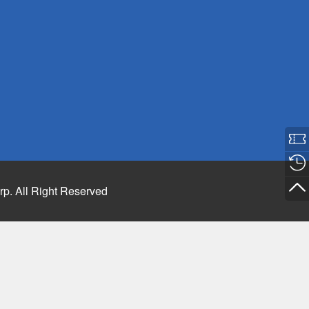
rp. All Right Reserved