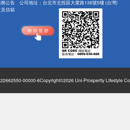
服務公告
公司地址：
台北市北投區大業路136號5樓 (台灣)
意見信箱
662550-00000-6
Copyright©2026 Uni-Prosperity Lifestyle Co