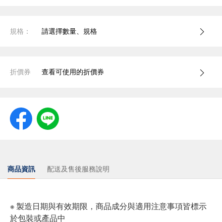
規格：
請選擇數量、規格
折價券
查看可使用的折價券
商品資訊
配送及售後服務說明
※ 製造日期與有效期限，商品成分與適用注意事項皆標示
於包裝或產品中