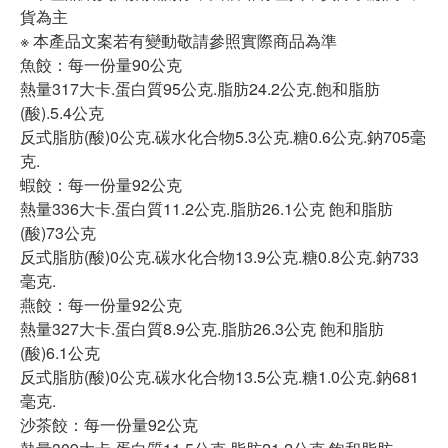
貨為主
※ 本產品文案若有變動敬請參照實際商品為準
魚餃：每一份量90公克
熱量317大卡.蛋白質95公克.脂肪24.2公克.飽和脂肪
(酸).5.4公克
反式脂肪(酸)0公克.碳水化合物5.3公克.糖0.6公克.鈉705毫
克.
蝦餃：每一份量92公克
熱量336大卡.蛋白質11.2公克.脂肪26.1公克 飽和脂肪
(酸)73公克
反式脂肪(酸)0公克.碳水化合物13.9公克.糖0.8公克.鈉733
毫克.
燕餃：每一份量92公克
熱量327大卡.蛋白質8.9公克.脂肪26.3公克 飽和脂肪
(酸)6.1公克
反式脂肪(酸)0公克.碳水化合物13.5公克.糖1.0公克.鈉681
毫克.
沙茶餃：每一份量92公克