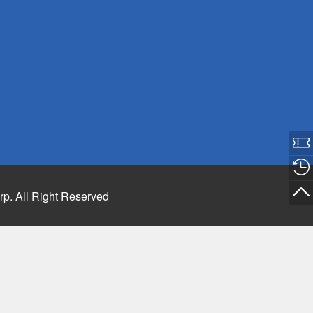
rp. All Right Reserved