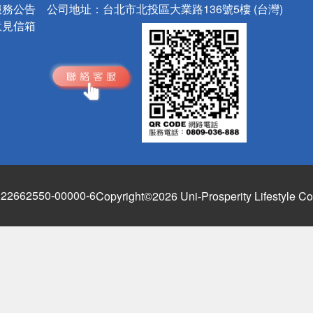
服務公告
公司地址：
台北市北投區大業路136號5樓 (台灣)
意見信箱
662550-00000-6
Copyright©2026 Uni-Prosperity Lifestyle Co