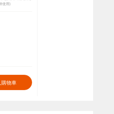
併使用)
入購物車