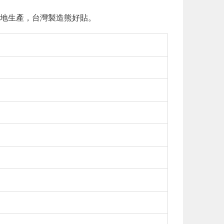
地生產，台灣製造熊好貼。