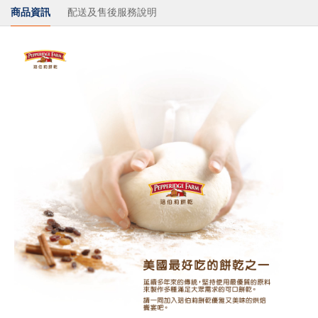
商品資訊
配送及售後服務說明