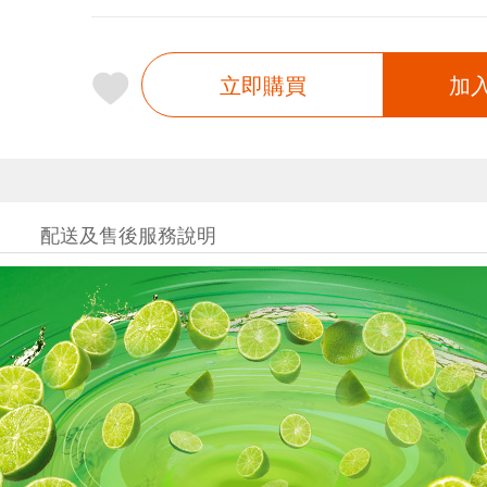
立即購買
加
配送及售後服務說明