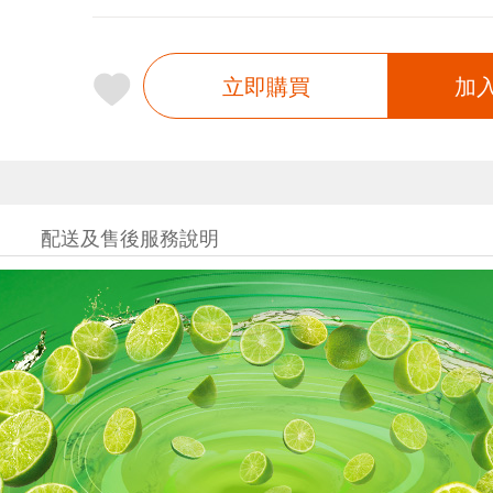
立即購買
加
配送及售後服務說明