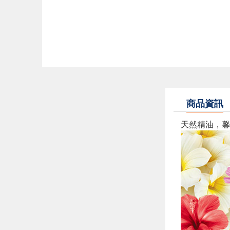
商品資訊
天然精油，馨