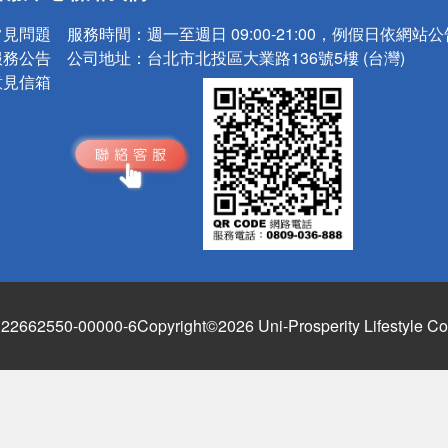
常見問題
服務時間：
週一至週日 09:00-21:00，例假日依網站
服務公告
公司地址：
台北市北投區大業路136號5樓 (台灣)
意見信箱
662550-00000-6
Copyright©2026 Uni-Prosperity Lifestyle Co