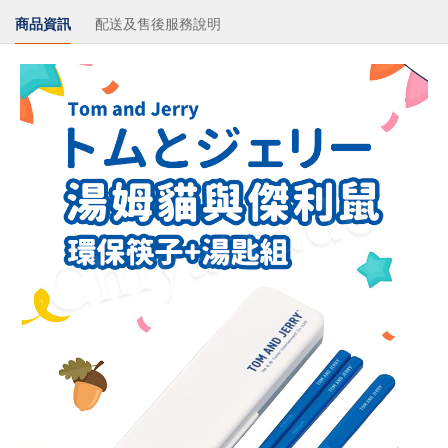
商品資訊
配送及售後服務說明