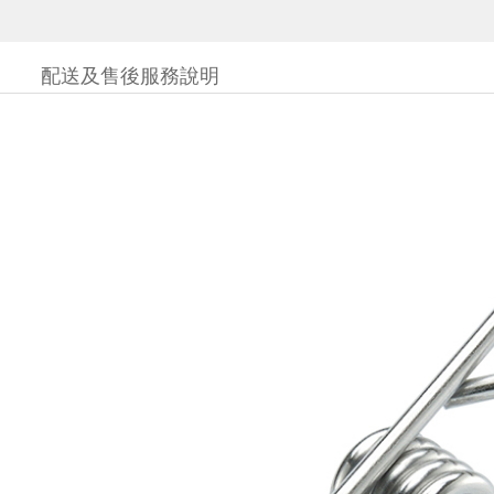
配送及售後服務說明