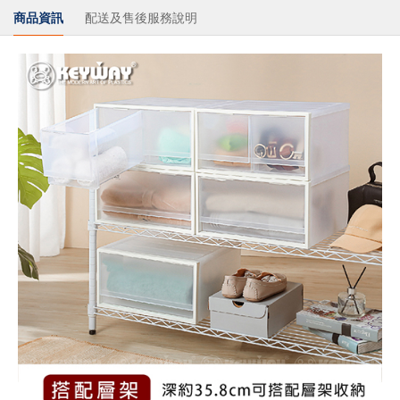
商品資訊
配送及售後服務說明