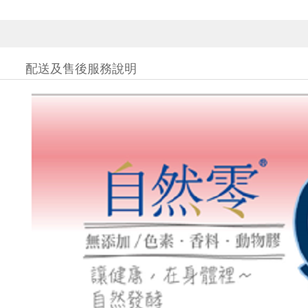
配送及售後服務說明