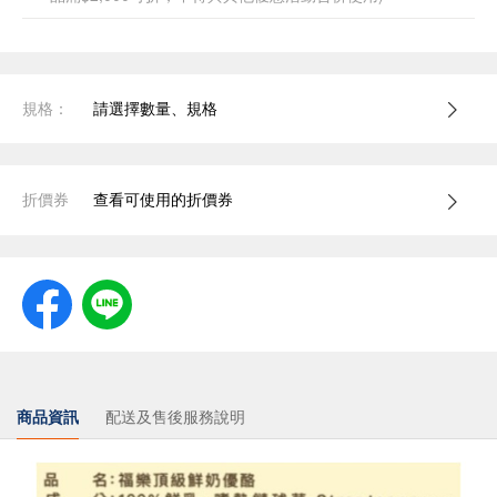
規格：
請選擇數量、規格
折價券
查看可使用的折價券
商品資訊
配送及售後服務說明