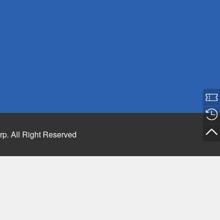
rp. All Right Reserved