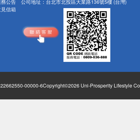
服務公告
公司地址：
台北市北投區大業路136號5樓 (台灣)
意見信箱
662550-00000-6
Copyright©2026 Uni-Prosperity Lifestyle Co