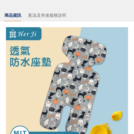
商品資訊
配送及售後服務說明