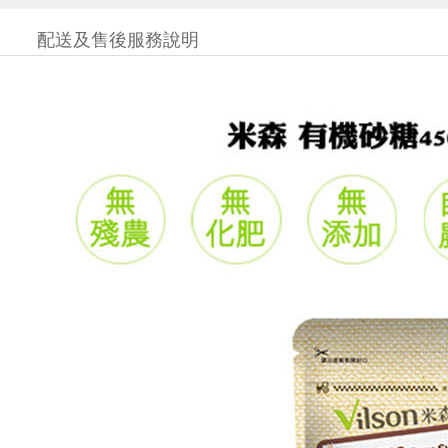
配送及售後服務說明