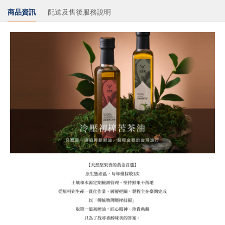
商品資訊
配送及售後服務說明