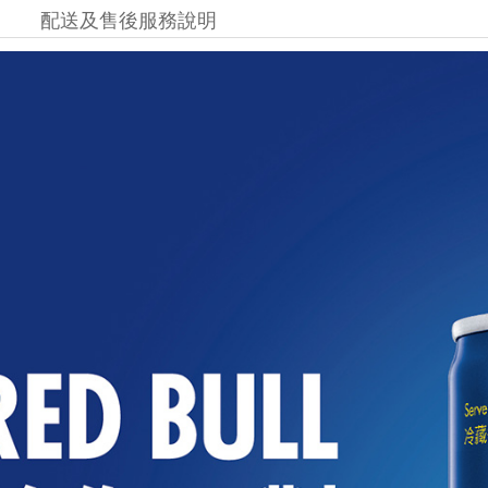
配送及售後服務說明