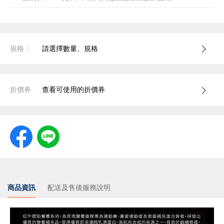
規格：
請選擇數量、規格
折價券
查看可使用的折價券
商品資訊
配送及售後服務說明