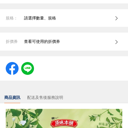
規格：
請選擇數量、規格
折價券
查看可使用的折價券
商品資訊
配送及售後服務說明