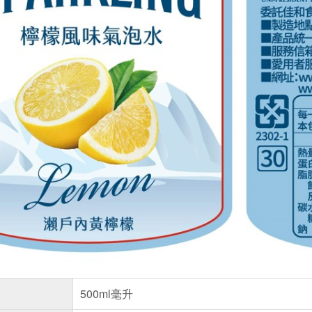
500ml毫升