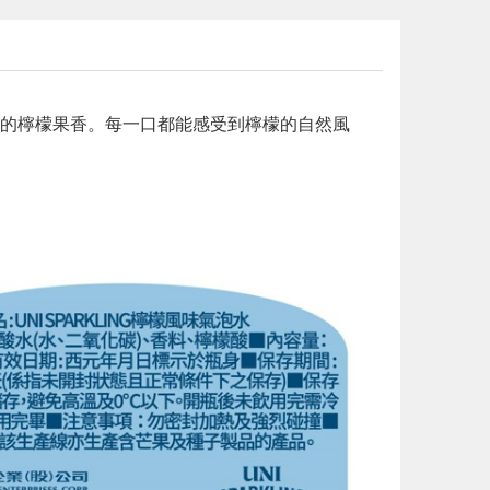
的檸檬果香。每一口都能感受到檸檬的自然風