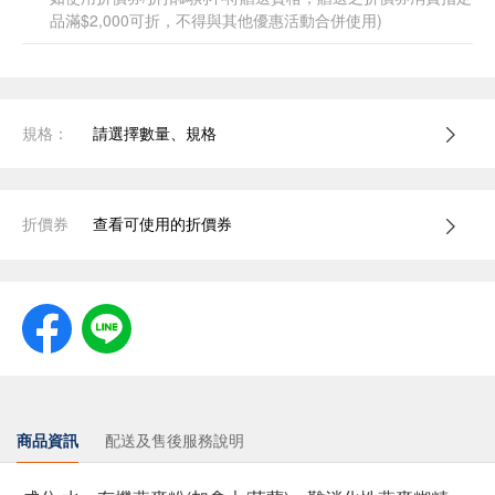
品滿$2,000可折，不得與其他優惠活動合併使用)
規格：
請選擇數量、規格
折價券
查看可使用的折價券
商品資訊
配送及售後服務說明