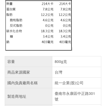
容量
800g克
商品來源國家
台灣
國內負責廠商名稱
統一企業(股)公司
臺南市永康區中正路301
製造商地址
號