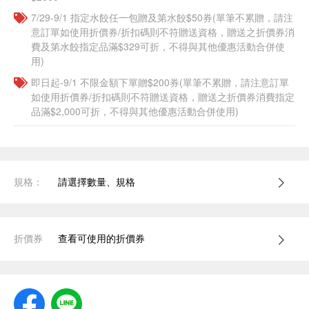
7/29-9/1 指定水餃任一包贈及第水餃$50券(單筆不累贈，請注
意訂單如使用折價券/折扣碼則不符贈送資格，贈送之折價券消
費及第水餃指定品滿$329可折，不得與其他優惠活動合併使
用)
即日起-9/1 不限金額下單贈$200券(單筆不累贈，請注意訂單
如使用折價券/折扣碼則不符贈送資格，贈送之折價券消費指定
品滿$2,000可折，不得與其他優惠活動合併使用)
規格：
請選擇數量、規格
折價券
查看可使用的折價券