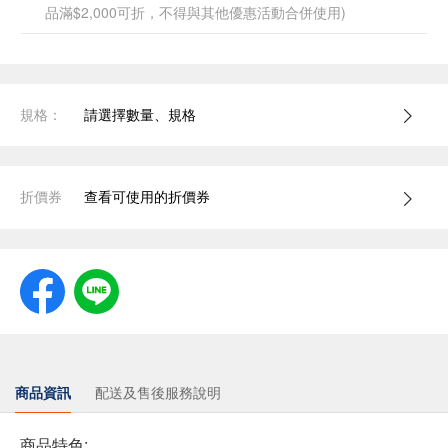
品滿$2,000可折，不得與其他優惠活動合併使用)
規格：
請選擇數量、規格
折價券
查看可使用的折價券
商品資訊
配送及售後服務說明
商品特色: