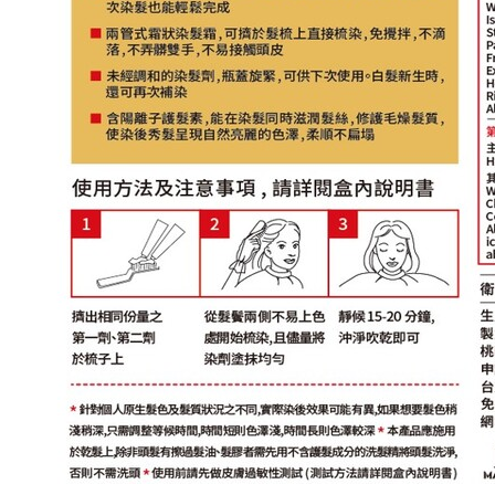
偏遠地區配送