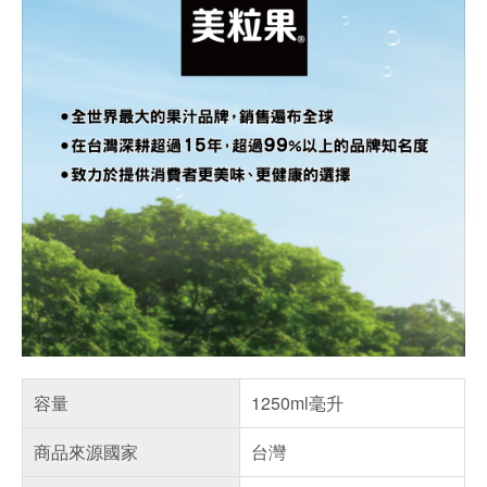
容量
1250ml毫升
商品來源國家
台灣