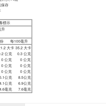
溫保存
年
標示
毫升
每100毫升
1.2 大卡
35.2 大卡
.2 公克
0.3 公克
0 公克
0 公克
0 公克
0 公克
0 公克
0 公克
5.1公克
8.5公克
4.1公克
6.9公克
4.6毫克
7.6毫克