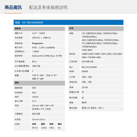
商品資訊
配送及售後服務說明