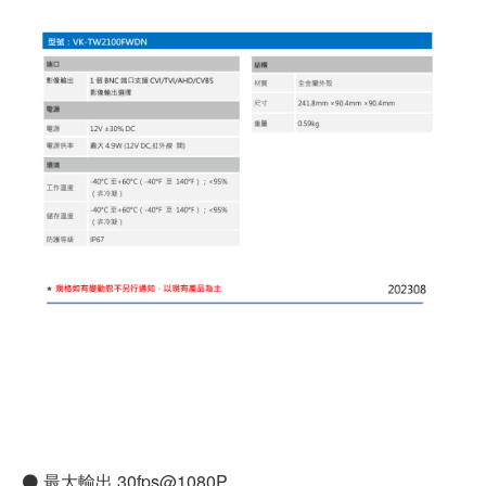
⚫ 最大輸出 30fps@1080P